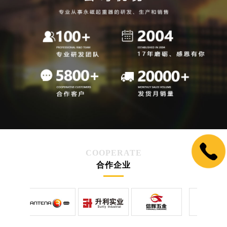
COOPERATE
合作企业