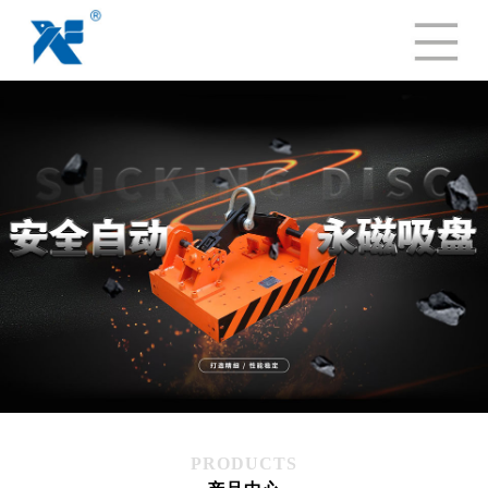
PRODUCTS