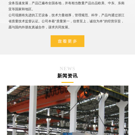
业务迅速发展，产品已遍布全国各地，并有相当数量产品出品欧美、中东、东南
亚等国家和地区。
公司现拥有先进的工艺设备，技术力量雄厚，管理规范、科学，产品均通过浙江
省质量技术监督认证。公司本着“质量第一，信誉至上，诚信为本”的经营宗旨，
愿与国内外朋友真诚合作，谋求共同发展。
NEWS
新闻资讯