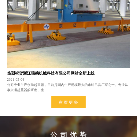
热烈祝贺浙江瑞德机械科技有限公司网站全新上线
2021-05-04
公司专业生产永磁起重器，目前是国内生产规模最大的永磁吊具厂家之一。专业从
事永磁起重器的研发、生...